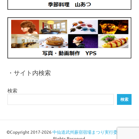
・サイト内検索
検索
検索
©Copyright 2017-2026
中仙道武州蕨宿宿場まつり実行委員会
All
Rights Reserved.