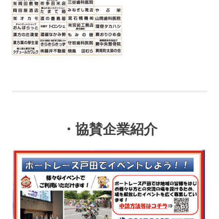
・協賛企業紹介