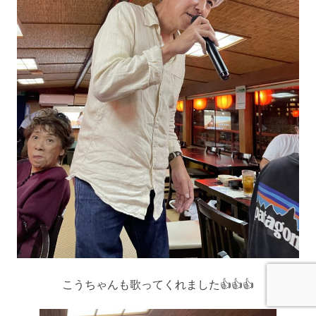
こうちゃんも歌ってくれました👍👍👍