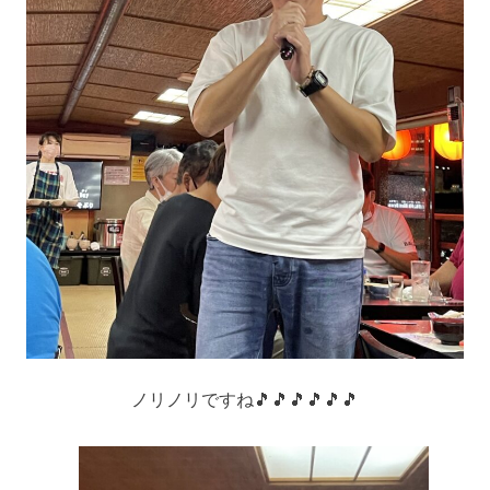
ノリノリですね🎵🎵🎵🎵🎵🎵