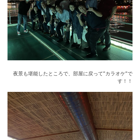
夜景も堪能したところで、部屋に戻って”カラオケ”で
す！！