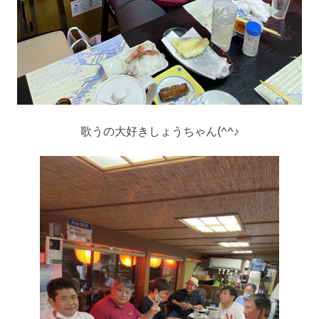
歌うの大好きしょうちゃん(^^♪