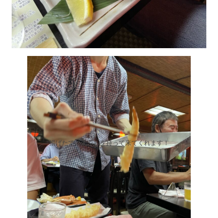
揚げたての天ぷらを持って来てくれます！