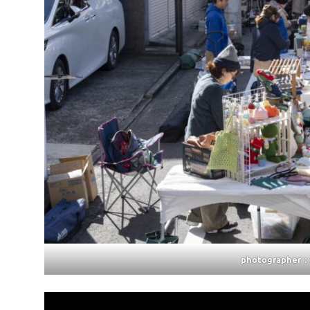
photographer：S