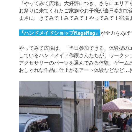
『やってみて広場』大好評につき、さらにエリアを
お祭りに来てくれたご家族やお子様が当日参加で
まさに、きてみて！みてみて！やってみて！宿場ま
が全力をあげ
『ハンドメイドショップflagsflag』
やってみて広場は、「当日参加できる、体験型の
しているハンドメイド作家さんたちが、ワークショ
アクセサリーのパーツを選んでみる体験、ゲーム
おしゃれな作品に仕上がるアート体験などなど…