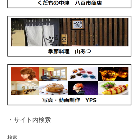
・サイト内検索
検索