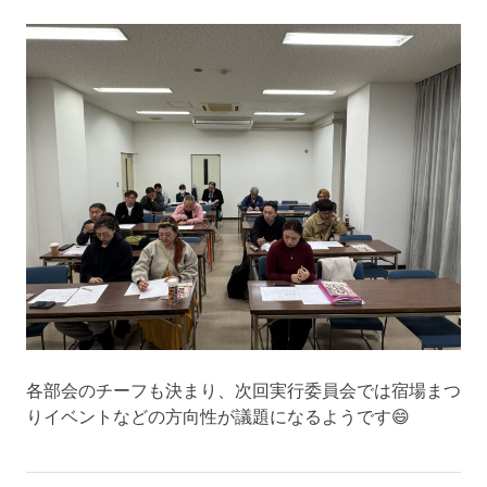
各部会のチーフも決まり、次回実行委員会では宿場まつ
りイベントなどの方向性が議題になるようです😄