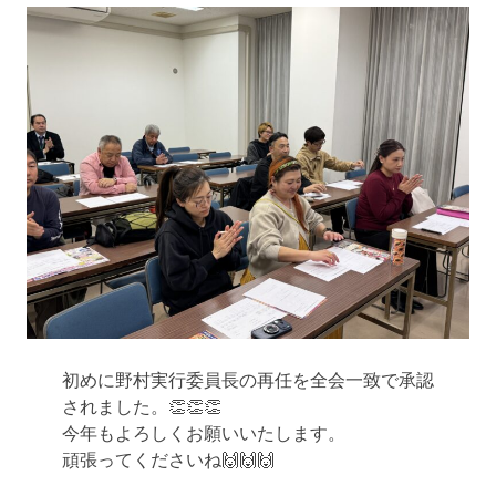
初めに野村実行委員長の再任を全会一致で承認
されました。👏👏👏
今年もよろしくお願いいたします。
頑張ってくださいね🙌🙌🙌