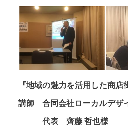
『地域の魅力を活用した商店
講師 合同会社ローカルデザ
代表 齊藤 哲也様