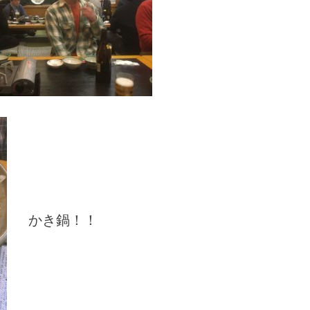
かき鍋！！