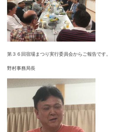
第３６回宿場まつり実行委員会からご報告です。
野村事務局長