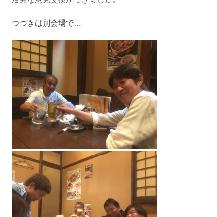
つづきは別会場で…