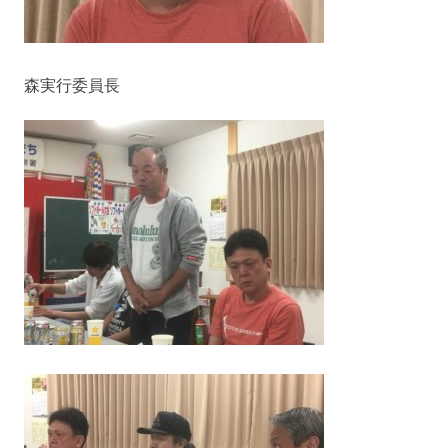
森実行委員長