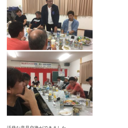
活発な意見交換ができました。