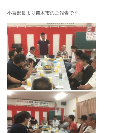
小宮部長より苗木市のご報告です。