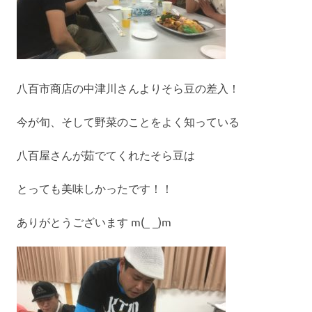
八百市商店の中津川さんよりそら豆の差入！
今が旬、そして野菜のことをよく知っている
八百屋さんが茹でてくれたそら豆は
とっても美味しかったです！！
ありがとうございます m(_ _)m