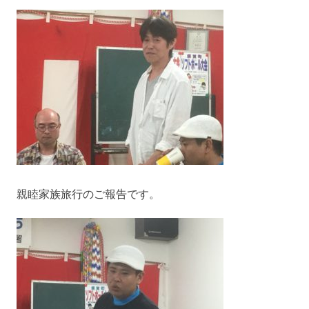
親睦家族旅行のご報告です。